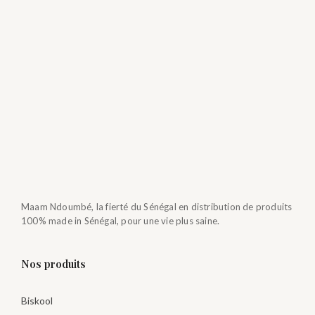
Maam Ndoumbé, la fierté du Sénégal en distribution de produits
100% made in Sénégal, pour une vie plus saine.
Nos produits
Biskool