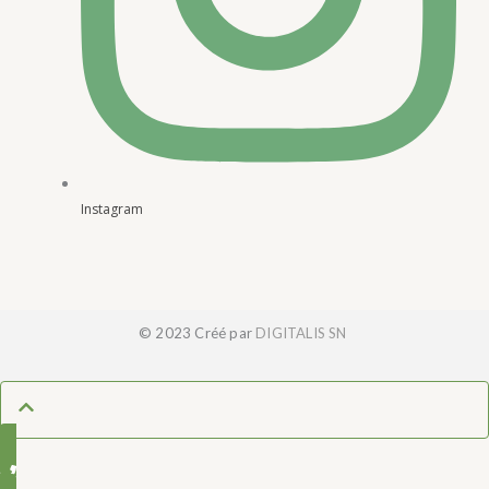
Instagram
© 2023 Créé par
DIGITALIS SN