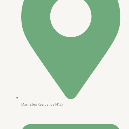
Mamelles Résidence N°27