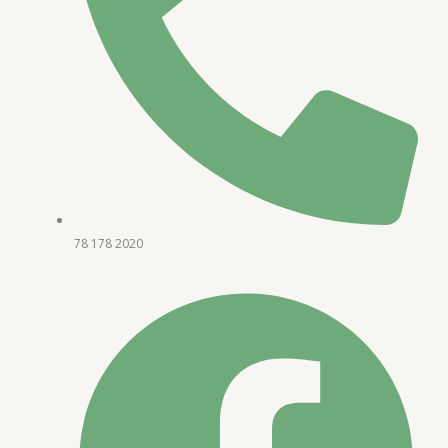
78 178 2020