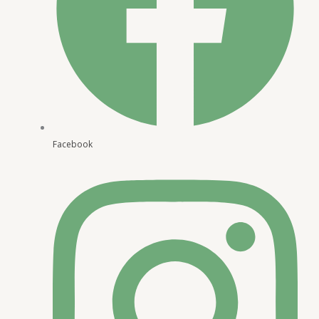
Facebook