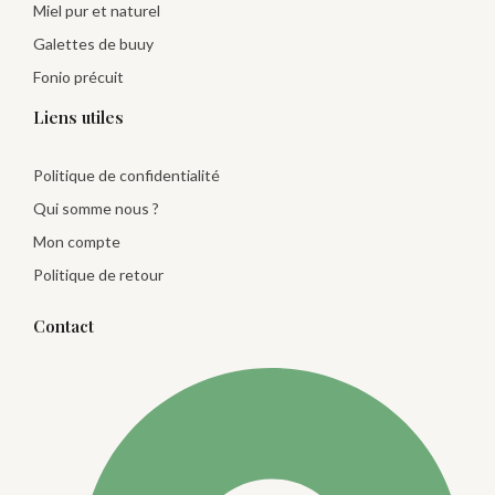
Miel pur et naturel
Galettes de buuy
Fonio précuit
Liens utiles
Politique de confidentialité
Qui somme nous ?
Mon compte
Politique de retour
Contact