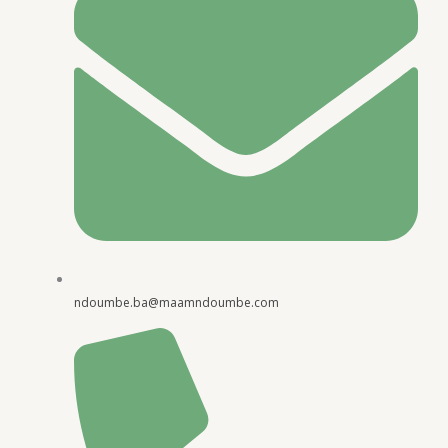
ndoumbe.ba@maamndoumbe.com