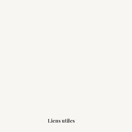
Liens utiles