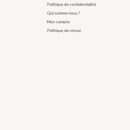
Politique de confidentialité
Qui somme nous ?
Mon compte
Politique de retour