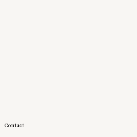
Contact