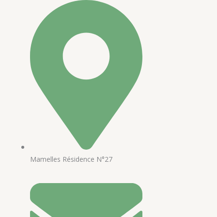
Mamelles Résidence N°27