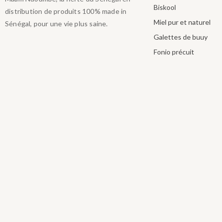
Biskool
distribution de produits 100% made in
Miel pur et naturel
Sénégal, pour une vie plus saine.
Galettes de buuy
Fonio précuit