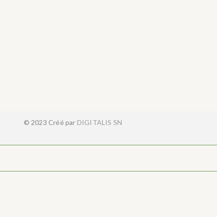
© 2023 Créé par
DIGITALIS SN