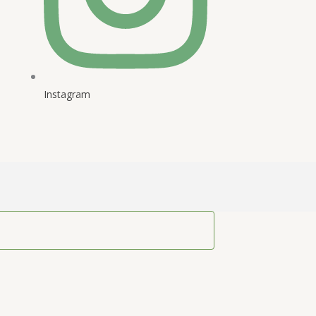
Instagram