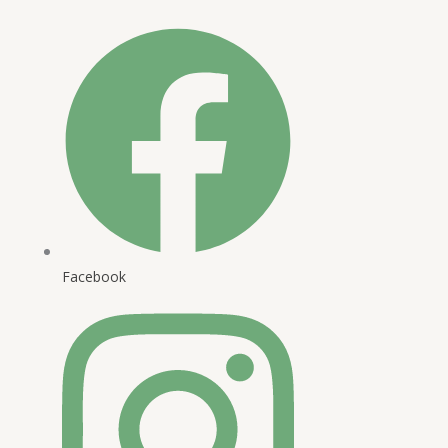
Facebook