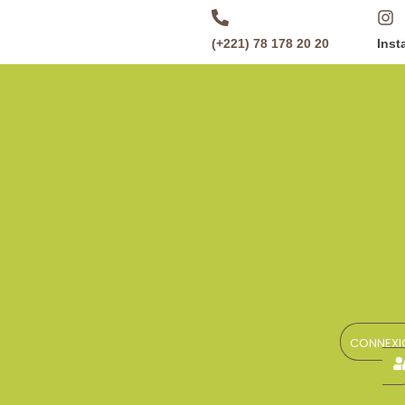
(+221) 78 178 20 20
Inst
CONNEXI