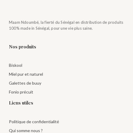
Maam Ndoumbé, la fierté du Sénégal en distribution de produits
100% made in Sénégal, pour une vie plus saine.
Nos produits
Biskool
Miel pur et naturel
Galettes de buuy
Fonio précuit
Liens utiles
Politique de confidentialité
Qui somme nous ?