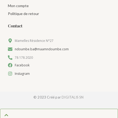
Mon compte
Politique de retour
Contact
Mamelles Résidence N°27
ndoumbe.ba@maamndoumbe.com
78 178 2020
Facebook
Instagram
© 2023 Créé par
DIGITALIS SN